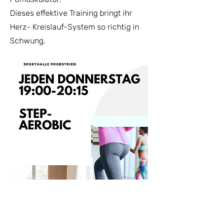
Dieses effektive Training bringt ihr
Herz- Kreislauf-System so richtig in
Schwung.