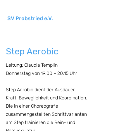
SV Probstried e.V.
Step Aerobic
Leitung: Claudia Templin
Donnerstag von 19:00 – 20:15 Uhr
Step Aerobic dient der Ausdauer,
Kraft, Beweglichkeit und Koordination.
Die in einer Choreografie
zusammengestellten Schrittvarianten
am Step trainieren die Bein- und
Pomuskulatur.