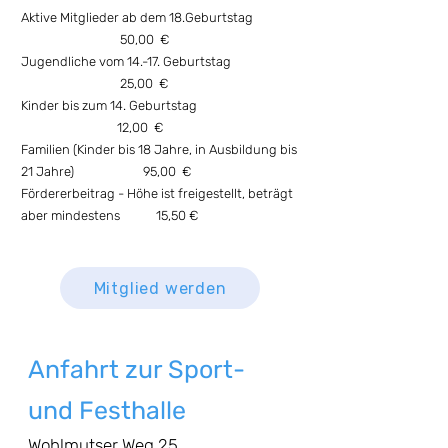
Aktive Mitglieder ab dem 18.Geburtstag
50,00 €
Jugendliche vom 14.-17. Geburtstag
25,00 €
Kinder bis zum 14. Geburtstag
12,00 €
Familien (Kinder bis 18 Jahre, in Ausbildung bis
21 Jahre) 95,00 €
Fördererbeitrag - Höhe ist freigestellt, beträgt
aber mindestens 15,50 €
Mitglied werden
Anfahrt zur Sport-
und Festhalle
Wohlmutser Weg 25