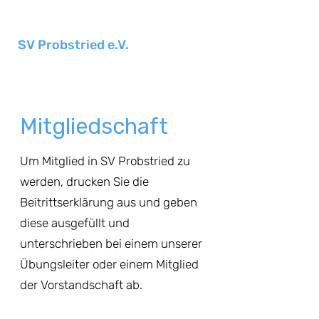
SV Probstried e.V.
Mitgliedschaft
Um Mitglied in SV Probstried zu
werden, drucken Sie die
Beitrittserklärung aus und geben
diese ausgefüllt und
unterschrieben bei einem unserer
Übungsleiter oder einem Mitglied
der Vorstandschaft ab.