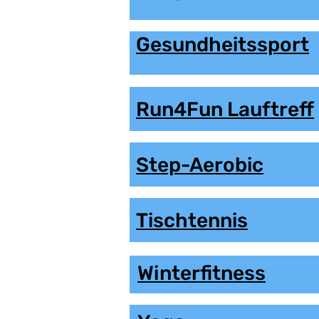
Gesundheitssport
Run4Fun Lauftreff
Step-Aerobic
Tischtennis
Winterfitness