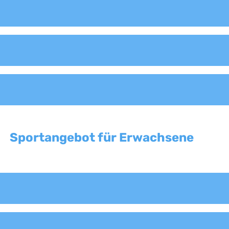
Sportangebot für Erwachsene